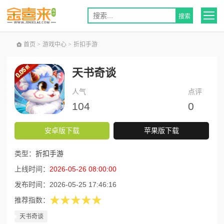
首页
>
游戏中心
>
折扣手游
天书奇谈
人气
点评
104
0
安卓版下载
苹果版下载
类型：
折扣手游
上线时间：
2026-05-26 08:00:00
发布时间：
2026-05-25 17:46:16
★★★★★
推荐指数：
天书奇谈