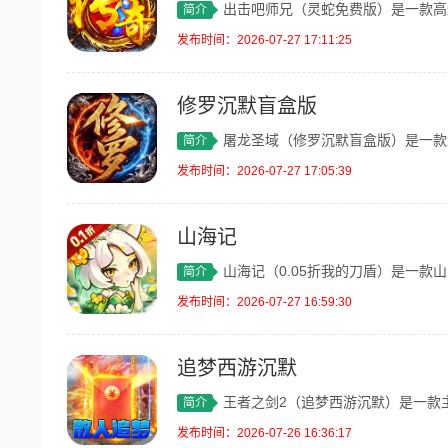
出击吧师兄（灵蛇免费版）是一款高爆神器
简介
发布时间：2026-07-27 17:11:25
修罗沉默盲盒版
屠龙圣域（修罗沉默盲盒版）是一款纯正1
简介
发布时间：2026-07-27 17:05:39
山海记
山海记（0.05折我的刀盾）是一款山海
简介
发布时间：2026-07-27 16:59:30
追梦西游沉默
王者之剑2（追梦西游沉默）是一款主打散
简介
发布时间：2026-07-26 16:36:17