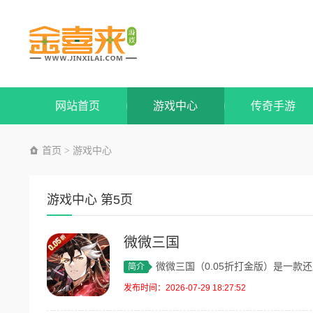
网站首页
游戏中心
传奇手游
首页
游戏中心
>
游戏中心 第5页
微微三国
微微三国（0.05折打金版）是一款还原
简介
发布时间：2026-07-29 18:27:52