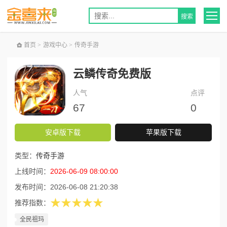
首页
>
游戏中心
>
传奇手游
云鳞传奇免费版
人气
点评
67
0
安卓版下载
苹果版下载
类型：
传奇手游
上线时间：
2026-06-09 08:00:00
发布时间：
2026-06-08 21:20:38
★★★★★
推荐指数：
全民祖玛