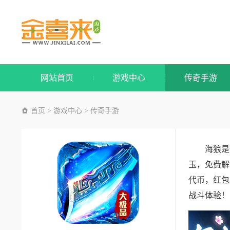
网站首页
游戏中心
传奇手游
首页
游戏中心
传奇手游
>
>
海狼是
玉，免费解
代币，红包
战斗体验！