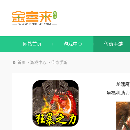
网站首页
游戏中心
传奇手游
首页
游戏中心
传奇手游
>
>
龙魂魔
量福利助力